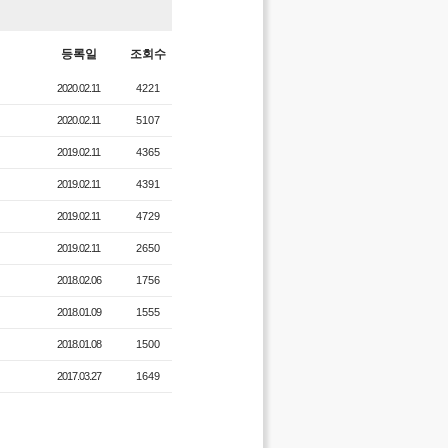
등록일
조회수
2020.02.11
4221
2020.02.11
5107
2019.02.11
4365
2019.02.11
4391
2019.02.11
4729
2019.02.11
2650
2018.02.06
1756
2018.01.09
1555
2018.01.08
1500
2017.03.27
1649