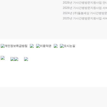
2026년 가사간병방문지원사업 안
2026년 가사간병방문지원사업 서비스
2024년 (주)돌봄세상 가사간병방문
2025년 가사간병방문지원사업 서비스